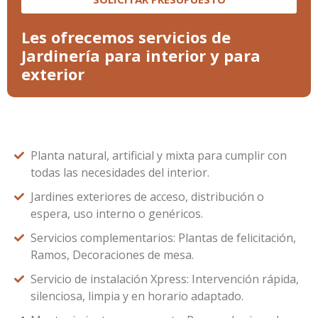
Les ofrecemos servicios de
Jardinería para interior y para
exterior
Planta natural, artificial y mixta para cumplir con
todas las necesidades del interior.
Jardines exteriores de acceso, distribución o
espera, uso interno o genéricos.
Servicios complementarios: Plantas de felicitación,
Ramos, Decoraciones de mesa.
Servicio de instalación Xpress: Intervención rápida,
silenciosa, limpia y en horario adaptado.