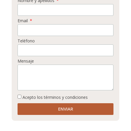
Nombre y apellidos
Email
Teléfono
Mensaje
Acepto los términos y condiciones
ENVIAR