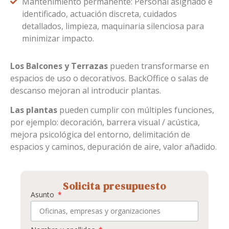
Mantenimiento permanente: Personal asignado e
identificado, actuación discreta, cuidados
detallados, limpieza, maquinaria silenciosa para
minimizar impacto.
Los Balcones y Terrazas
pueden transformarse en
espacios de uso o decorativos. BackOffice o salas de
descanso mejoran al introducir plantas.
Las plantas
pueden cumplir con múltiples funciones,
por ejemplo: decoración, barrera visual / acústica,
mejora psicológica del entorno, delimitación de
espacios y caminos, depuración de aire, valor añadido.
Solicita presupuesto
Asunto